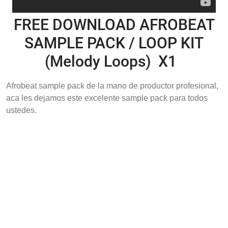
FREE DOWNLOAD AFROBEAT
SAMPLE PACK / LOOP KIT
(Melody Loops) X1
Afrobeat sample pack de la mano de productor profesional,
aca les dejamos este excelente sample pack para todos
ustedes.