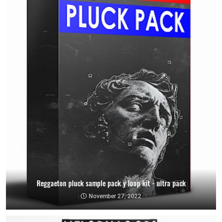
Reggaeton pluck sample pack y loop kit - ultra pack
November 27, 2022