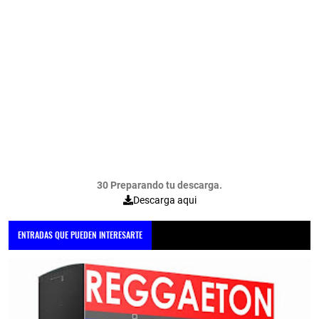
30 Preparando tu descarga.
Descarga aqui
ENTRADAS QUE PUEDEN INTERESARTE