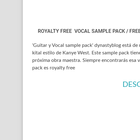
ROYALTY FREE VOCAL SAMPLE PACK / FREE
'Guitar y Vocal sample pack' dynastyblog está de
kital estilo de Kanye West.
Este sample pack tiene
próxima obra maestra.
Siempre encontrarás esa v
pack es royalty free
DES