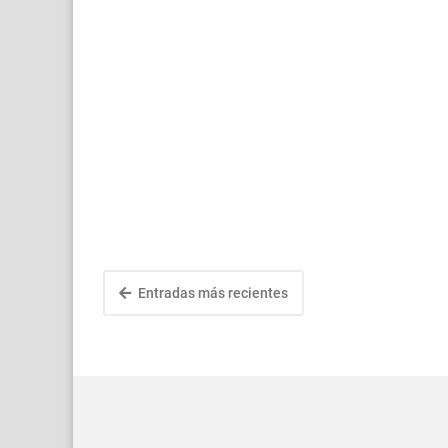
Entradas más recientes