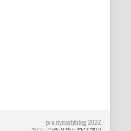
pro.dynastyblog 2022
CREATED BY
ZKREATIONS
&
DYNASTYBLOG